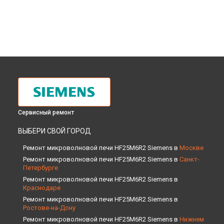
Сервисный ремонт
ВЫБЕРИ СВОЙ ГОРОД
Ремонт микроволновой печи HF25M6R2 Siemens в
Москве
Ремонт микроволновой печи HF25M6R2 Siemens в
Санкт-
Петербурге
Ремонт микроволновой печи HF25M6R2 Siemens в
Краснодаре
Ремонт микроволновой печи HF25M6R2 Siemens в
Ростове-на-Дону
Ремонт микроволновой печи HF25M6R2 Siemens в
Нижнем