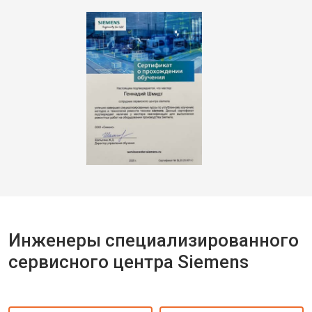
Инженеры специализированного
сервисного центра Siemens