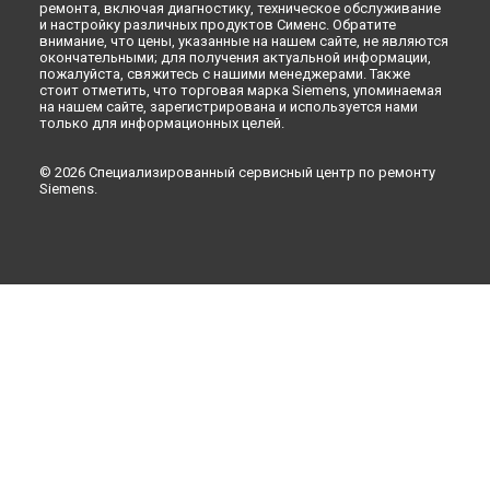
ремонта, включая диагностику, техническое обслуживание
и настройку различных продуктов Сименс. Обратите
внимание, что цены, указанные на нашем сайте, не являются
окончательными; для получения актуальной информации,
пожалуйста, свяжитесь с нашими менеджерами. Также
стоит отметить, что торговая марка Siemens, упоминаемая
на нашем сайте, зарегистрирована и используется нами
только для информационных целей.
© 2026 Специализированный сервисный центр по ремонту
Siemens.