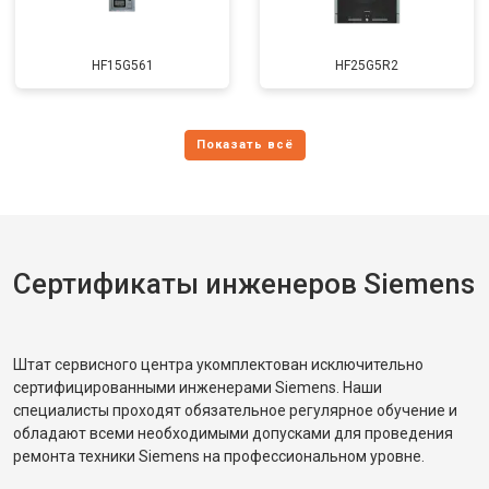
HF15G561
HF25G5R2
Сертификаты инженеров Siemens
Штат сервисного центра укомплектован исключительно
сертифицированными инженерами Siemens. Наши
специалисты проходят обязательное регулярное обучение и
обладают всеми необходимыми допусками для проведения
ремонта техники Siemens на профессиональном уровне.