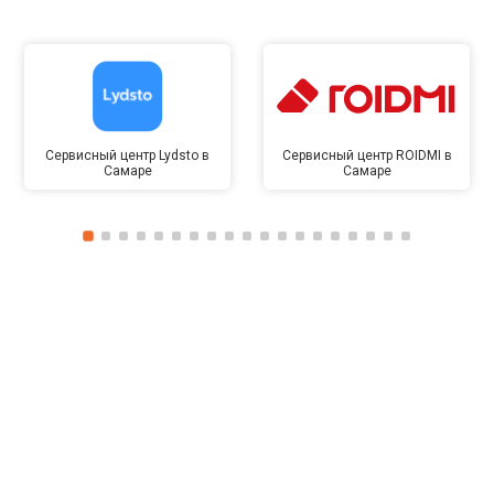
Сервисный центр Lydsto в
Сервисный центр ROIDMI в
Самаре
Самаре