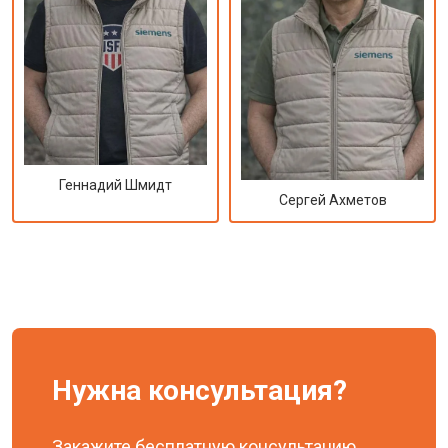
Геннадий Шмидт
Сергей Ахметов
Нужна консультация?
Закажите бесплатную консультацию,