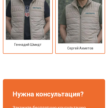
Геннадий Шмидт
Сергей Ахметов
Нужна консультация?
Закажите бесплатную консультацию,