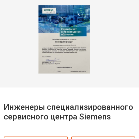
Инженеры специализированного
сервисного центра Siemens