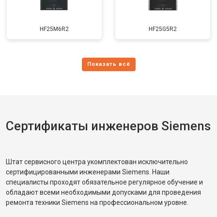
HF25M6R2
HF25G5R2
Сертификаты инженеров Siemens
Штат сервисного центра укомплектован исключительно
сертифицированными инженерами Siemens. Наши
специалисты проходят обязательное регулярное обучение и
обладают всеми необходимыми допусками для проведения
ремонта техники Siemens на профессиональном уровне.