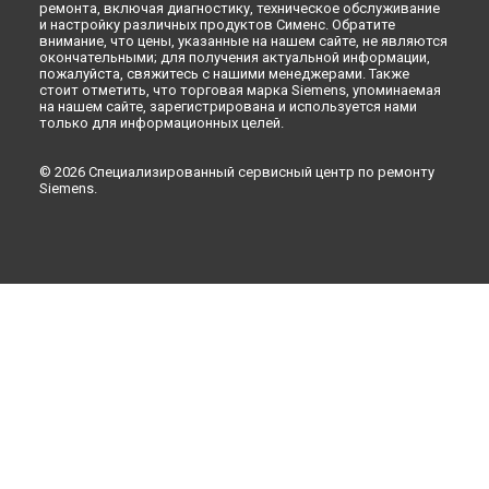
ремонта, включая диагностику, техническое обслуживание
и настройку различных продуктов Сименс. Обратите
внимание, что цены, указанные на нашем сайте, не являются
окончательными; для получения актуальной информации,
пожалуйста, свяжитесь с нашими менеджерами. Также
стоит отметить, что торговая марка Siemens, упоминаемая
на нашем сайте, зарегистрирована и используется нами
только для информационных целей.
© 2026 Специализированный сервисный центр по ремонту
Siemens.