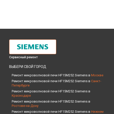
Сервисный ремонт
ВЫБЕРИ СВОЙ ГОРОД
Ремонт микроволновой печи HF15M252 Siemens в
Москве
Ремонт микроволновой печи HF15M252 Siemens в
Санкт-
Петербурге
Ремонт микроволновой печи HF15M252 Siemens в
Краснодаре
Ремонт микроволновой печи HF15M252 Siemens в
Ростове-на-Дону
Ремонт микроволновой печи HF15M252 Siemens в
Нижнем