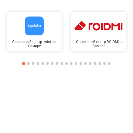
Сервисный центр Lydsto в
Сервисный центр ROIDMI в
Самаре
Самаре