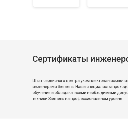
Сертификаты инженеро
Штат сервисного центра укомплектован исключ
инженерами Siemens. Наши специалисты проходя
обучение и обладают всеми необходимыми допу
техники Siemens на профессиональном уровне.