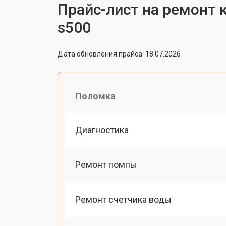
Прайс-лист на ремонт 
s500
Дата обновления прайса: 18.07.2026
Поломка
Диагностика
Ремонт помпы
Ремонт счетчика воды