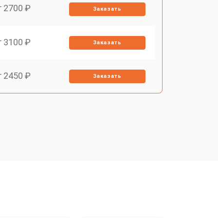
т 2700 ₽
Заказать
т 3100 ₽
Заказать
т 2450 ₽
Заказать
т 2900 ₽
Заказать
т 1900 ₽
Заказать
т 1900 ₽
Заказать
т 2400 ₽
Заказать