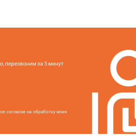
?
, перезвоним за 5 минут
ое согласие на обработку моих