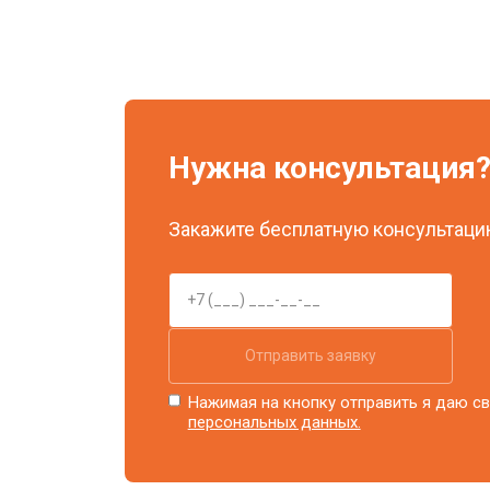
Нужна консультация
Закажите бесплатную консультацию
Отправить заявку
Нажимая на кнопку отправить я даю св
персональных данных.