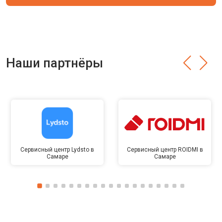
Наши партнёры
Сервисный центр Lydsto в
Сервисный центр ROIDMI в
Самаре
Самаре