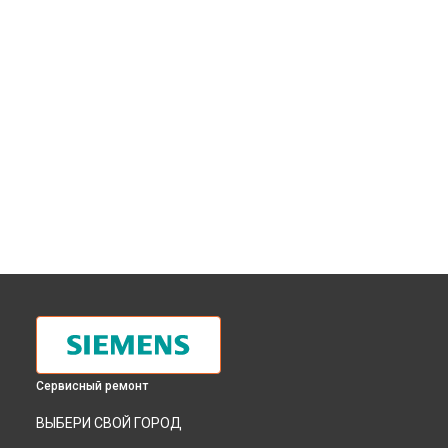
Сервисный ремонт
ВЫБЕРИ СВОЙ ГОРОД