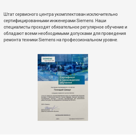
Штат сервисного центра укомплектован исключительно
сертифицированными инженерами Siemens. Наши
специалисты проходят обязательное регулярное обучение и
обладают всеми необходимыми допусками для проведения
ремонта техники Siemens на профессиональном уровне.