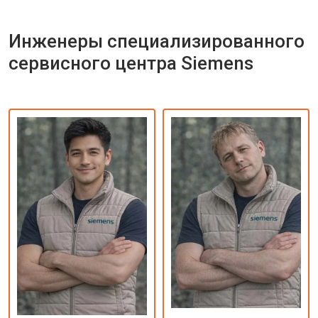
Инженеры специализированного
сервисного центра Siemens