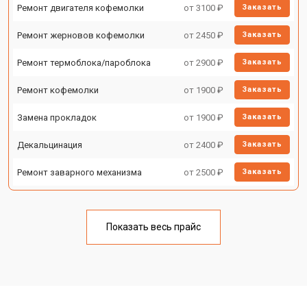
Ремонт двигателя кофемолки
от 3100 ₽
Заказать
Ремонт жерновов кофемолки
от 2450 ₽
Заказать
Ремонт термоблока/пароблока
от 2900 ₽
Заказать
Ремонт кофемолки
от 1900 ₽
Заказать
Замена прокладок
от 1900 ₽
Заказать
Декальцинация
от 2400 ₽
Заказать
Ремонт заварного механизма
от 2500 ₽
Заказать
Показать весь прайс