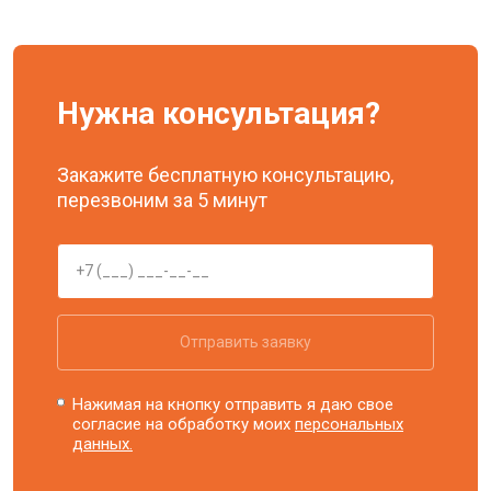
Нужна консультация?
Закажите бесплатную консультацию,
перезвоним за 5 минут
Отправить заявку
Нажимая на кнопку отправить я даю свое
согласие на обработку моих
персональных
данных.