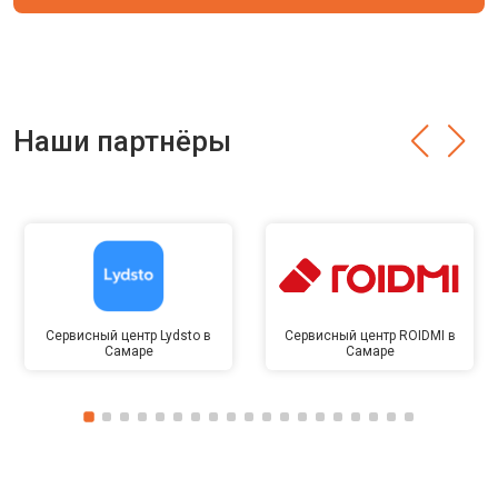
Наши партнёры
Сервисный центр Lydsto в
Сервисный центр ROIDMI в
Самаре
Самаре