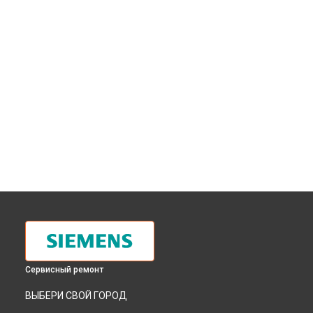
Сервисный ремонт
ВЫБЕРИ СВОЙ ГОРОД