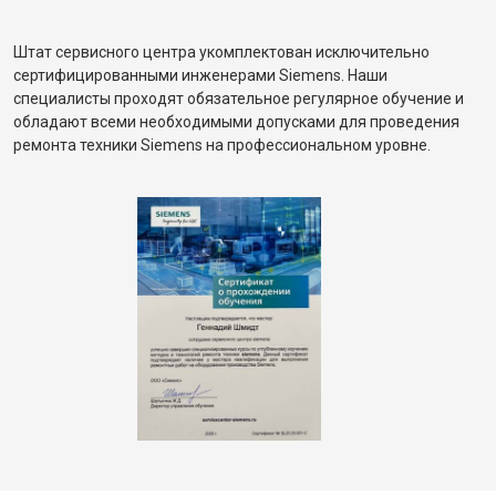
Штат сервисного центра укомплектован исключительно
сертифицированными инженерами Siemens. Наши
специалисты проходят обязательное регулярное обучение и
обладают всеми необходимыми допусками для проведения
ремонта техники Siemens на профессиональном уровне.