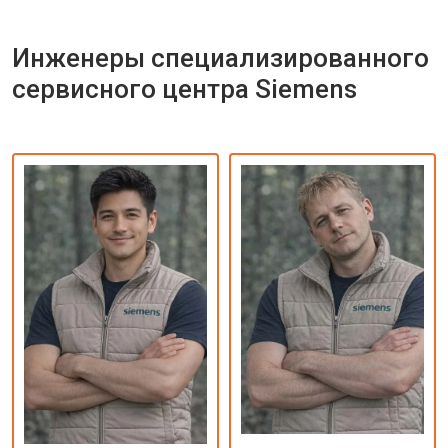
Инженеры специализированного
сервисного центра Siemens