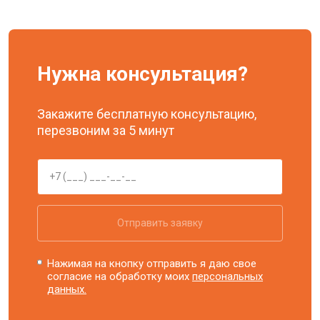
Нужна консультация?
Закажите бесплатную консультацию,
перезвоним за 5 минут
Отправить заявку
Нажимая на кнопку отправить я даю свое
согласие на обработку моих
персональных
данных.